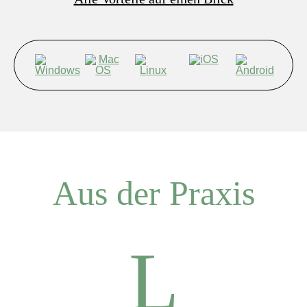
Aus der Praxis