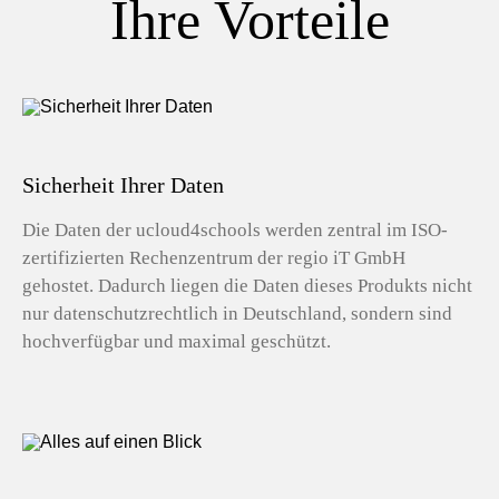
Ihre Vorteile
Sicherheit Ihrer Daten
Die Daten der ucloud4schools werden zentral im ISO-
zertifizierten Rechenzentrum der regio iT GmbH
gehostet. Dadurch liegen die Daten dieses Produkts nicht
nur datenschutzrechtlich in Deutschland, sondern sind
hochverfügbar und maximal geschützt.