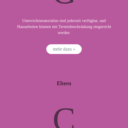
Unterrichtsmaterialien sind jederzeit verfügbar, und
Hausarbeiten können mit Terminbeschränkung eingereicht
werden.
mehr dazu »
Eltern