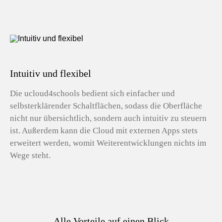
Intuitiv und flexibel
Die ucloud4schools bedient sich einfacher und
selbsterklärender Schaltflächen, sodass die Oberfläche
nicht nur übersichtlich, sondern auch intuitiv zu steuern
ist. Außerdem kann die Cloud mit externen Apps stets
erweitert werden, womit Weiterentwicklungen nichts im
Wege steht.
Alle Vorteile auf einen Blick