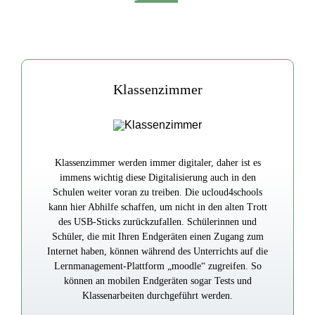
Klassenzimmer
Klassenzimmer werden immer digitaler, daher ist es
immens wichtig diese Digitalisierung auch in den
Schulen weiter voran zu treiben. Die ucloud4schools
kann hier Abhilfe schaffen, um nicht in den alten Trott
des USB-Sticks zurückzufallen. Schülerinnen und
Schüler, die mit Ihren Endgeräten einen Zugang zum
Internet haben, können während des Unterrichts auf die
Lernmanagement-Plattform „moodle“ zugreifen. So
können an mobilen Endgeräten sogar Tests und
Klassenarbeiten durchgeführt werden.