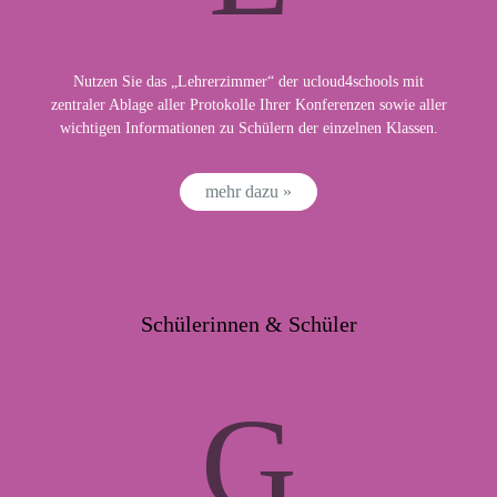
Nutzen Sie das „Lehrerzimmer“ der ucloud4schools mit
zentraler Ablage aller Protokolle Ihrer Konferenzen sowie aller
wichtigen Informationen zu Schülern der einzelnen Klassen.
mehr dazu »
Schülerinnen & Schüler