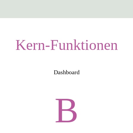
Kern-Funktionen
Dashboard