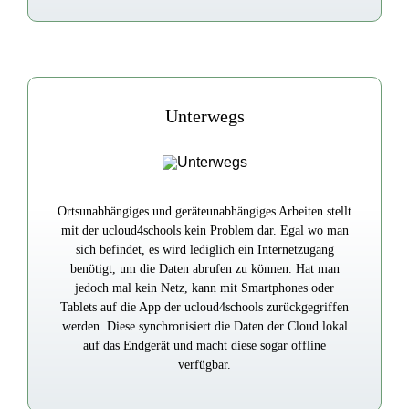
Unterwegs
Ortsunabhängiges und geräteunabhängiges Arbeiten stellt
mit der ucloud4schools kein Problem dar. Egal wo man
sich befindet, es wird lediglich ein Internetzugang
benötigt, um die Daten abrufen zu können. Hat man
jedoch mal kein Netz, kann mit Smartphones oder
Tablets auf die App der ucloud4schools zurückgegriffen
werden. Diese synchronisiert die Daten der Cloud lokal
auf das Endgerät und macht diese sogar offline
verfügbar.