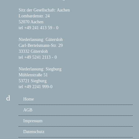
Sitz der Gesellschaft: Aachen
Lombardenstr. 24
52070 Aachen
tel +49 241 413 59 - 0
Niederlassung: Gütersloh
Carl-Bertelsmann-Str. 29
33332 Gütersloh
tel +49 5241 2113 - 0
Niederlassung: Siegburg
Mühlenstraße 51
53721 Siegburg
tel +49 2241 999-0
Home
AGB
Impressum
Datenschutz