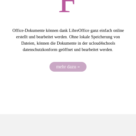
Office-Dokumente können dank LibreOffice ganz einfach online
erstellt und bearbeitet werden. Ohne lokale Speicherung von
Dateien, können die Dokumente in der ucloud4schools
datenschutzkonform geöffnet und bearbeitet werden.
mehr dazu »