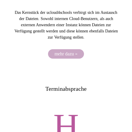
Das Kernstück der ucloud4schools verbirgt sich im Austausch
der Dateien. Sowohl internen Cloud-Benutzern, als auch
externen Anwendern einer Instanz können Dateien zur
Verfügung gestellt werden und diese können ebenfalls Dateien
zur Verfügung stellen.
mehr dazu »
Terminabsprache