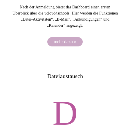
Nach der Anmeldung bietet das Dashboard einen ersten
Überblick über die ucloud4schools. Hier werden die Funktionen
„Datei-Aktivitäten“, „E-Mail“, „Ankündigungen“ und
„Kalender“ angezeigt.
mehr dazu »
Dateiaustausch