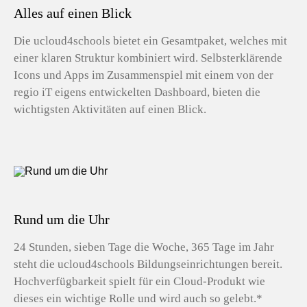
Alles auf einen Blick
Die ucloud4schools bietet ein Gesamtpaket, welches mit
einer klaren Struktur kombiniert wird. Selbsterklärende
Icons und Apps im Zusammenspiel mit einem von der
regio iT eigens entwickelten Dashboard, bieten die
wichtigsten Aktivitäten auf einen Blick.
Rund um die Uhr
24 Stunden, sieben Tage die Woche, 365 Tage im Jahr
steht die ucloud4schools Bildungseinrichtungen bereit.
Hochverfügbarkeit spielt für ein Cloud-Produkt wie
dieses ein wichtige Rolle und wird auch so gelebt.*