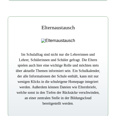
Elternaustausch
Im Schulalltag sind nicht nur die Lehrerinnen und
Lehrer, Schülerinnen und Schüler gefragt. Die Eltern
spielen auch hier eine wichtige Rolle und möchten stets
über aktuelle Themen informiert sein. Ein Schulkalender,
der alle Informationen der Schule enthält, kann mit nur
wenigen Klicks in die schuleigene Homepage integriert
werden. Außerdem können Dateien wie Elternbriefe,
welche sonst in den Tiefen der Rücksäcke verschwinden,
an einer zentralen Stelle in der Bildungscloud
bereitgestellt werden.