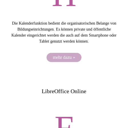
Die Kalenderfunktion bedient die organisatorischen Belange von
Bildungseinrichtungen. Es können private und öffentliche
Kalender eingerichtet werden die auch auf dem Smartphone oder
Tablet genutzt werden können.
mehr dazu »
LibreOffice Online